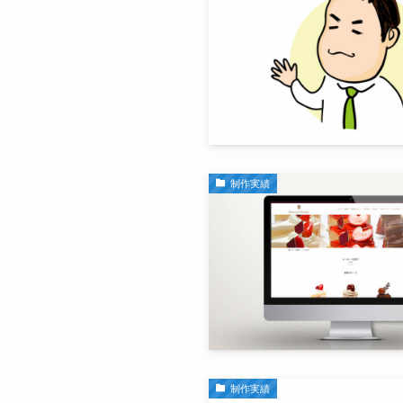
制作実績
制作実績