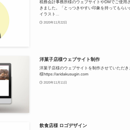
税務会計事務所様のウェブサイトやDMでご使用
きました。「とっつきやすい印象を持ってもらい
イラスト...
2020年11月22日
洋菓子店様ウェブサイト制作
洋菓子店様のウェブサイトを制作させていただきま
様https://aridakusugin.com
2020年11月11日
飲食店様 ロゴデザイン