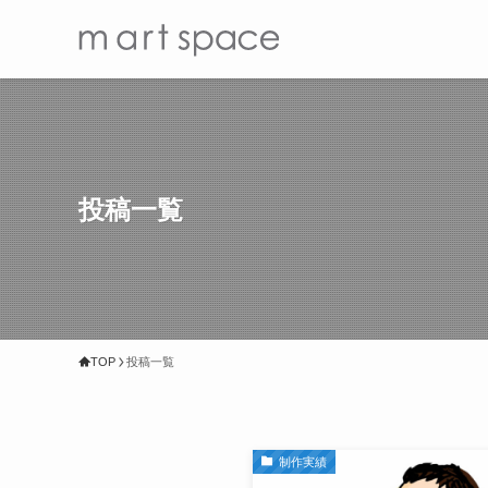
投稿一覧
TOP
投稿一覧
制作実績